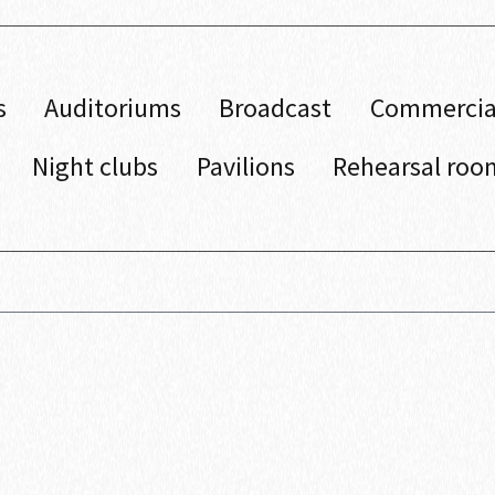
s
Auditoriums
Broadcast
Commercial
Night clubs
Pavilions
Rehearsal roo