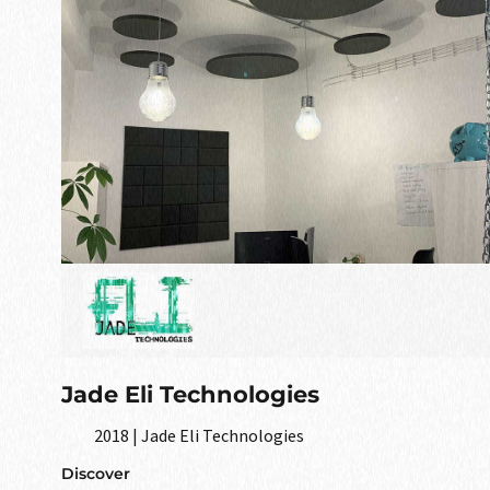
OCAVI JOCAVI JOCAVI JOCAVI JOCAVI JOCAVI JOCAVI JOCAVI JOCAVI JOCAVI JOCAVI JOCAVI JOCAVI JOCAVI JOCAVI JOCAVI JOCAVI JOCAVI JOCAVI JOCAVI JOCAVI JOCAVI JOCAVI JOCAVI JOCAVI JOCAVI
OCAVI JOCAVI JOCAVI JOCAVI JOCAVI JOCAVI JOCAVI JOCAVI JOCAVI JOCAVI JOCAVI JOCAVI JOCAVI JOCAVI JOCAVI JOCAVI JOCAVI JOCAVI JOCAVI JOCAVI JOCAVI JOCAVI JOCAVI JOCAVI JOCAVI JOCAVI
JOCAVI JOCAVI JOCAVI JOCAVI JOCAVI JOCAVI JOCAVI JOCAVI JOCAVI JOCAVI JOCAVI JOCAVI JOCAVI JOCAVI JOCAVI JOCAVI JOCAVI JOCAVI JOCAVI JOCAVI JOCAVI JOCAVI JOCAVI JOCAVI JOCAVI JOCAVI JOCAVI
JOCAVI JOCAVI JOCAVI JOCAVI JOCAVI JOCAVI JOCAVI JOCAVI JOCAVI JOCAVI JOCAVI JOCAVI JOCAVI JOCAVI JOCAVI JOCAVI JOCAVI JOCAVI JOCAVI JOCAVI JOCAVI JOCAVI JOCAVI JOCAVI JOCAVI JOCAVI JOCAVI
Jade Eli Technologies
2018 | Jade Eli Technologies
Discover