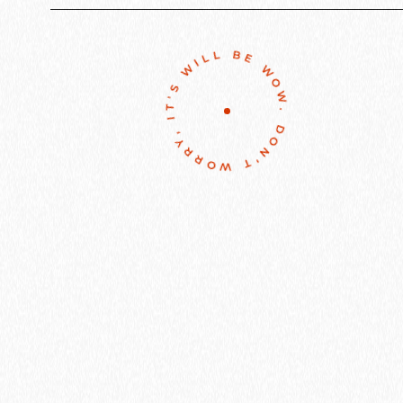
DON’T WORRY, IT'S WILL BE WOW.